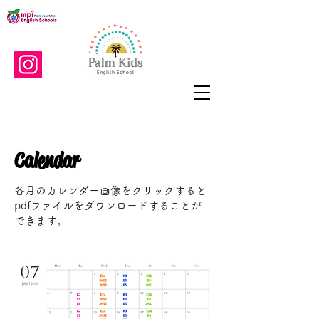
Calendar
各月のカレンダー画像をクリックすると
pdfファイルをダウンロードすることが
できます。